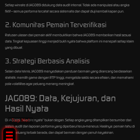
Setiap winrate di JAGO89 didukung data audit internal. Tidak ada manipulasi atau angka
fiktif—semua performa tercatat secara sistematis dan dapat diuji kembali kapan pun.
2. Komunitas Pemain Terverifikasi
Ratusan ulasan dari pemain aktif membuktikan bahwa JAGO89 memberikan hasil sesuai
data. Tingkat kepuasan tinggi menjadi bukti nyata bahwa platform ini menepati setiap klaim
yang dibuat.
3. Strategi Berbasis Analisis
Selain data teknis, JAGO89 menyediakan panduan bermain yang dirancang berdasarkan
statistik: memilih game dengan RTP tinggi, mengelola saldo secara efisien, dan memahami
pola volatilitas agar peluang menang meningkat.
JAGO89: Data, Kejujuran, dan
Hasil Nyata
Tap Me!
Di JAGO89, “winrate nyata” bukan slogan. Setiap angka yang ditampilkan bersumber dari
sistem audit dan laporan performa yang diperbarui terus-menerus. Hasilnya: pemain tahu di
mana peluang terbaik berada, dan dapat bermain dengan penuh keyakinan.