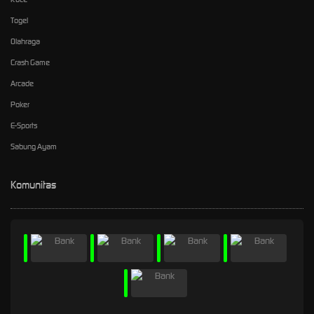
Togel
Olahraga
Crash Game
Arcade
Poker
E-Sports
Sabung Ayam
Komunitas