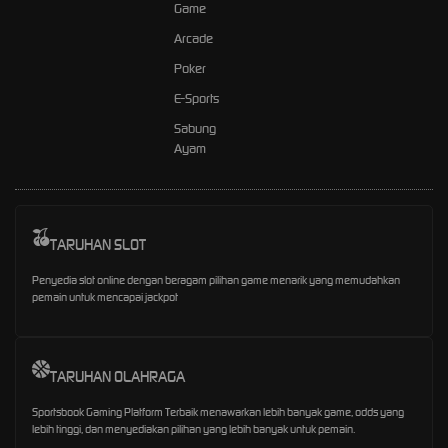
Game
Arcade
Poker
E-Sports
Sabung
Ayam
TARUHAN SLOT
Penyedia slot online dengan beragam pilihan game menarik yang memudahkan
pemain untuk mencapai jackpot
TARUHAN OLAHRAGA
Sportsbook Gaming Platform Terbaik menawarkan lebih banyak game, odds yang
lebih tinggi, dan menyediakan pilihan yang lebih banyak untuk pemain.