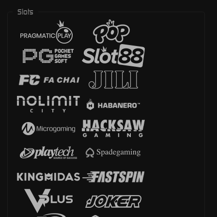
Slots