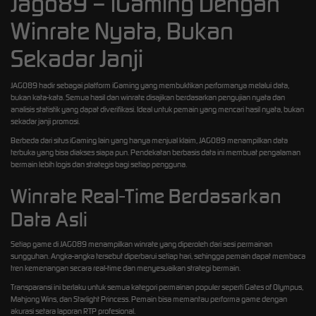
Jago89 – iGaming Dengan
Winrate Nyata, Bukan
Sekadar Janji
JAGO89 hadir sebagai platform iGaming yang membuktikan performanya melalui data,
bukan kata-kata. Semua hasil dan winrate disajikan berdasarkan pengujian nyata dan
analisis statistik yang dapat diverifikasi. Ideal untuk pemain yang mencari hasil nyata, bukan
sekadar janji promosi.
Berbeda dari situs iGaming lain yang hanya menjual klaim, JAGO89 menampilkan data
terbuka yang bisa diakses siapa pun. Pendekatan berbasis data ini membuat pengalaman
bermain lebih logis dan strategis bagi setiap pengguna.
Winrate Real-Time Berdasarkan
Data Asli
Setiap game di JAGO89 menampilkan winrate yang diperoleh dari sesi permainan
sungguhan. Angka-angka tersebut diperbarui setiap hari, sehingga pemain dapat membaca
tren kemenangan secara real-time dan menyesuaikan strategi bermain.
Transparansi ini berlaku untuk semua kategori permainan populer seperti Gates of Olympus,
Mahjong Wins, dan Starlight Princess. Pemain bisa memantau performa game dengan
akurasi setara laporan RTP profesional.