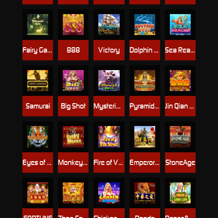
Fairy Garden
888
Victory
Dolphin Reef
Sea Realms
Samurai
Big Shot
Mysterious Witch
Pyramid Adventure
Jin Qian Wa
Eyes of Fortune
Monkey Slots
Fire of Villa Street
Emperor Gate
StoneAge