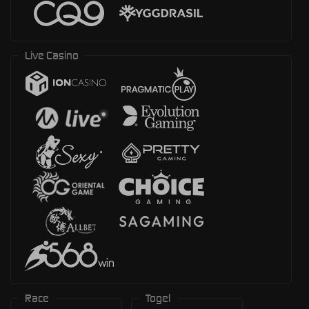
Live Casino
Race
Togel