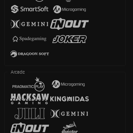
Arcade