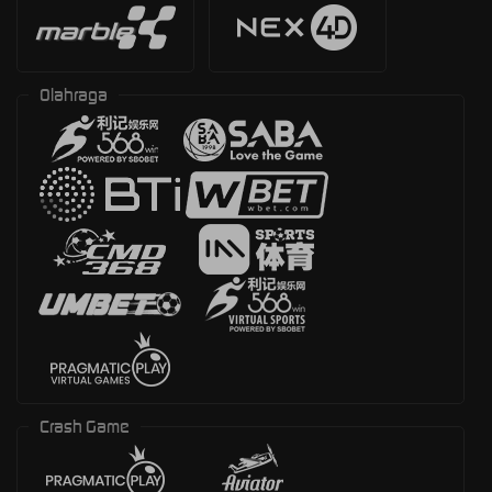
Olahraga
Crash Game