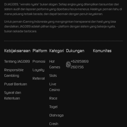
Di JAGO89, “winrate nyata” bukan slogan. Setiap angka yang ditampilkan bersumber dari
sistem audit dan laporan performa yang diperbarui terus-menerus. Hasilnya: pemain tahu di
mana peluang terbaik berada, dan dapat bermain dengan penuh keyakinan.
Untuk pemain iGaming Indonesia yang menginginkan transparansi dan hasil yang bisa
diandalkan, JAGO89 adalah pilihan logis—platform dengan sistem yang bekerja nyata,
bukan sekadar berbicara.
Kebijaksanaan
Platform
Kategori
Dukungan
Komunitas
Tentang JAGO89
Promosi
Hot
+6285869
Games
260156
Responsible
Loyalty
Gambling
Slots
Referral
Pusat Bantuan
Live
Casino
Syarat dan
Ketentuan
Race
Togel
Olahraga
Crash