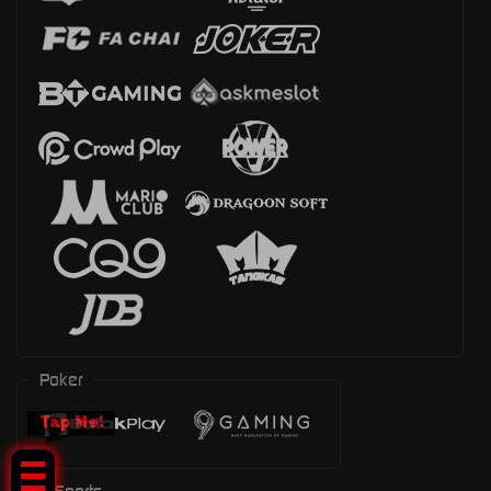
Poker
Tap Me!