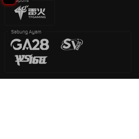
E-Sports
Sabung Ayam