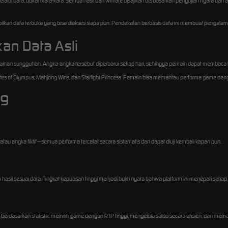
i data, bukan kata-kata. Semua hasil dan winrate disajikan berdasarkan pengujian nyata dan anali
lkan data terbuka yang bisa diakses siapa pun. Pendekatan berbasis data ini membuat pengalaman
an Data Asli
ainan sungguhan. Angka-angka tersebut diperbarui setiap hari, sehingga pemain dapat membaca 
ates of Olympus, Mahjong Wins, dan Starlight Princess. Pemain bisa memantau performa game deng
89
 atau angka fiktif—semua performa tercatat secara sistematis dan dapat diuji kembali kapan pun.
il sesuai data. Tingkat kepuasan tinggi menjadi bukti nyata bahwa platform ini menepati setiap 
erdasarkan statistik: memilih game dengan RTP tinggi, mengelola saldo secara efisien, dan mema