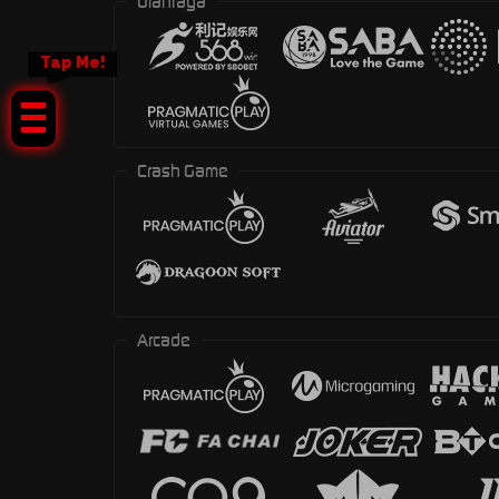
Olahraga
Tap Me!
Crash Game
Arcade