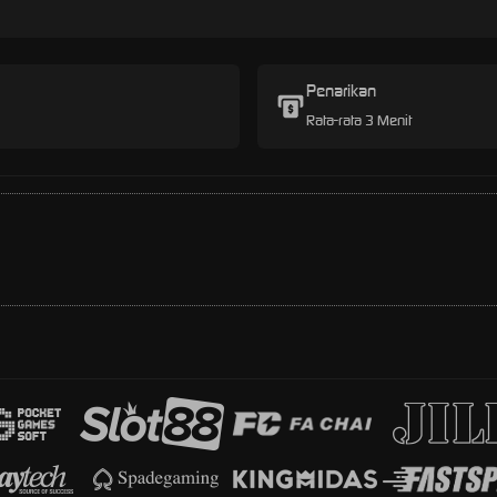
Penarikan
Rata-rata 3 Menit