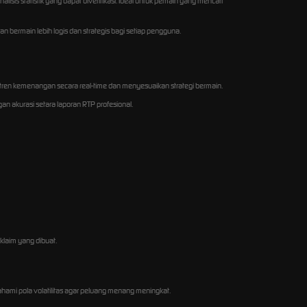
sis statistik yang dapat diverifikasi. Ideal untuk pemain yang mencari
 bermain lebih logis dan strategis bagi setiap pengguna.
tren kemenangan secara real-time dan menyesuaikan strategi bermain.
an akurasi setara laporan RTP profesional.
klaim yang dibuat.
hami pola volatilitas agar peluang menang meningkat.