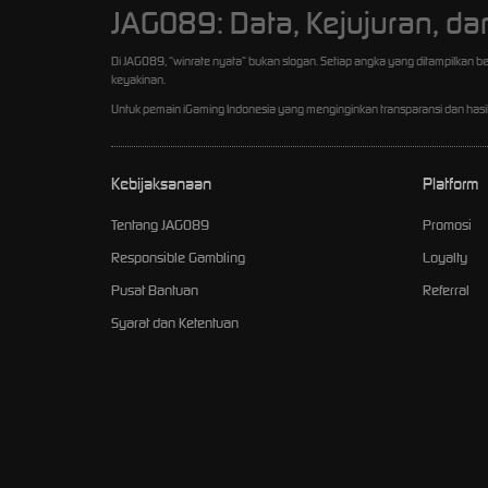
JAGO89: Data, Kejujuran, da
Di JAGO89, “winrate nyata” bukan slogan. Setiap angka yang ditampilkan b
keyakinan.
Untuk pemain iGaming Indonesia yang menginginkan transparansi dan hasil 
Kebijaksanaan
Platform
Tentang JAGO89
Promosi
Responsible Gambling
Loyalty
Pusat Bantuan
Referral
Syarat dan Ketentuan