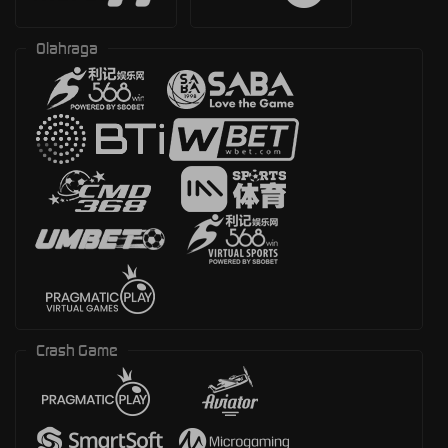
Olahraga
Crash Game