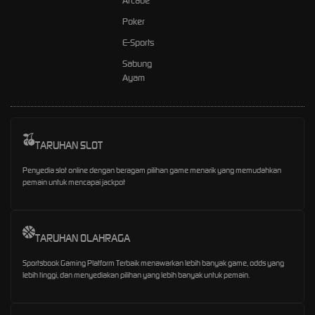
Arcade
Poker
E-Sports
Sabung
Ayam
TARUHAN SLOT
Penyedia slot online dengan beragam pilihan game menarik yang memudahkan
pemain untuk mencapai jackpot
TARUHAN OLAHRAGA
Sportsbook Gaming Platform Terbaik menawarkan lebih banyak game, odds yang
lebih tinggi, dan menyediakan pilihan yang lebih banyak untuk pemain.