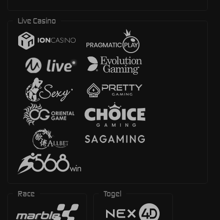
Live Casino
Race
Togel