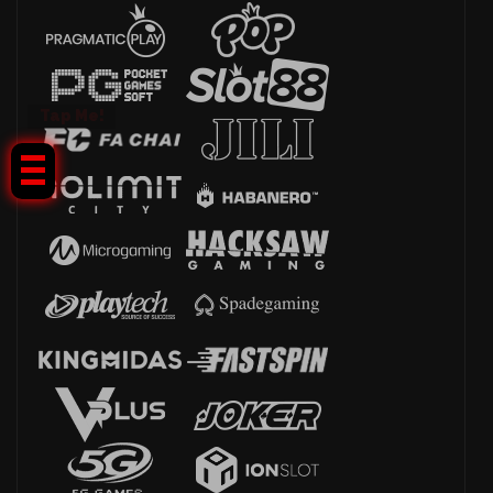
Tap Me!