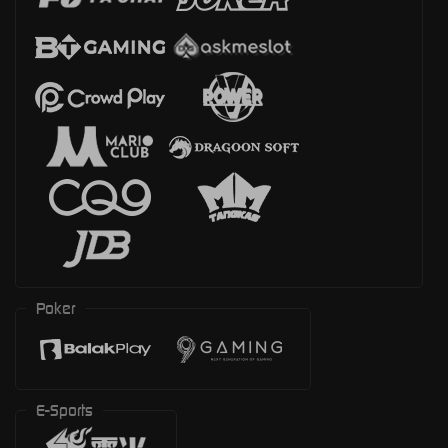
Poker
E-Sports